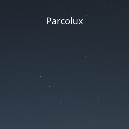
Parcolux