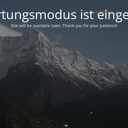
tungsmodus ist einge
Site will be available soon. Thank you for your patience!