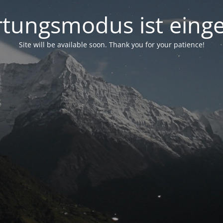
tungsmodus ist einge
Site will be available soon. Thank you for your patience!