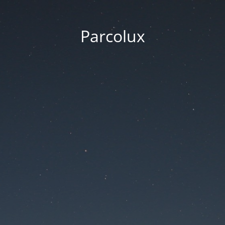
Parcolux