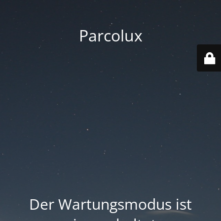
Parcolux
Der Wartungsmodus ist