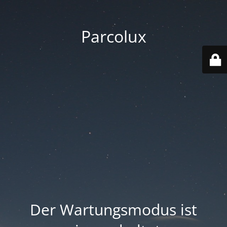
Parcolux
Der Wartungsmodus ist