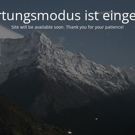
tungsmodus ist einge
Site will be available soon. Thank you for your patience!