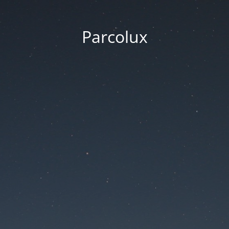
Parcolux