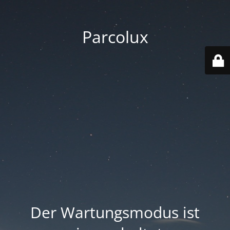
Parcolux
Der Wartungsmodus ist