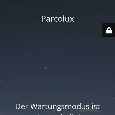
Parcolux
Der Wartungsmodus ist