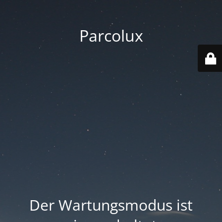
Parcolux
Der Wartungsmodus ist