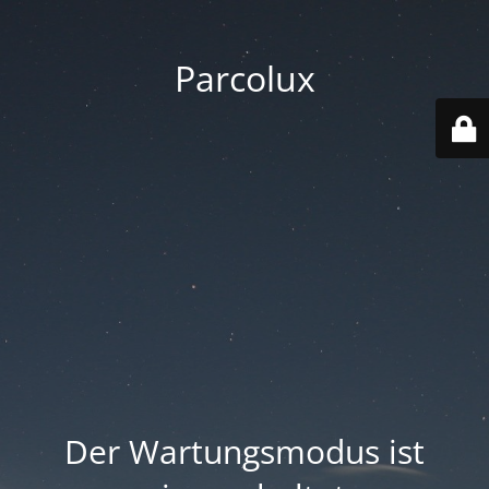
Parcolux
Der Wartungsmodus ist