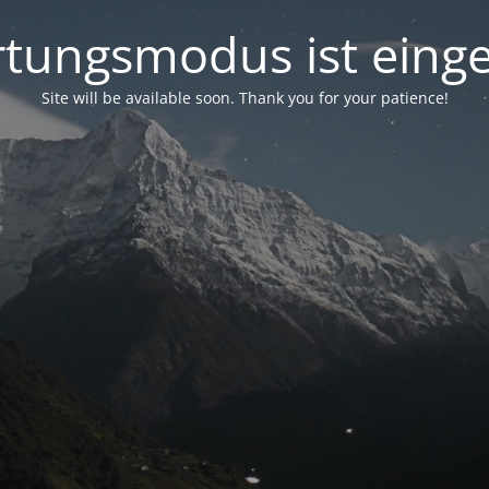
tungsmodus ist einge
Site will be available soon. Thank you for your patience!