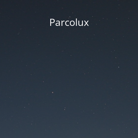
Parcolux