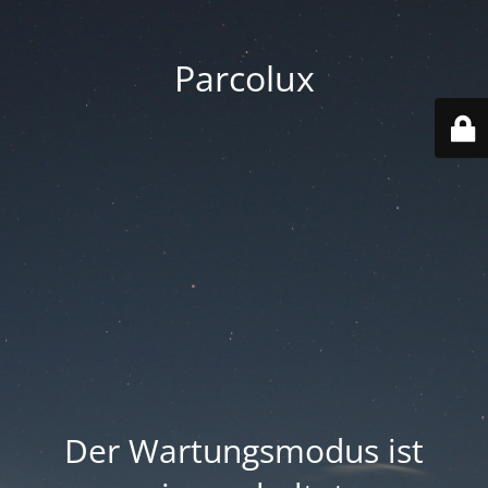
Parcolux
Der Wartungsmodus ist