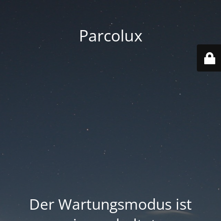
Parcolux
Der Wartungsmodus ist