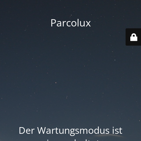
Parcolux
Der Wartungsmodus ist