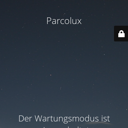
Parcolux
Der Wartungsmodus ist