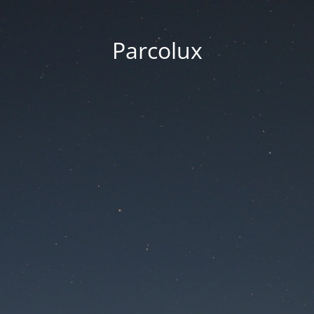
Parcolux