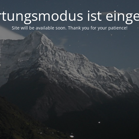
tungsmodus ist einge
Site will be available soon. Thank you for your patience!