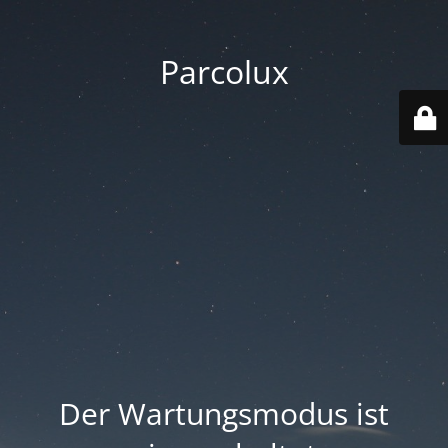
Parcolux
Der Wartungsmodus ist