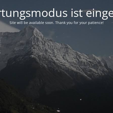
tungsmodus ist einge
Site will be available soon. Thank you for your patience!