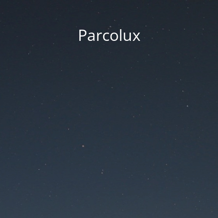
Parcolux