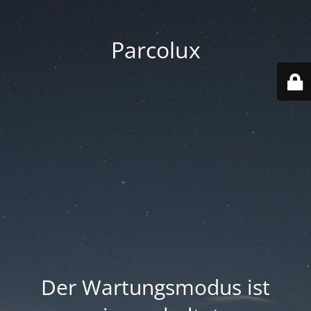
Parcolux
Der Wartungsmodus ist