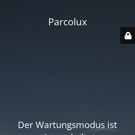
Parcolux
Der Wartungsmodus ist