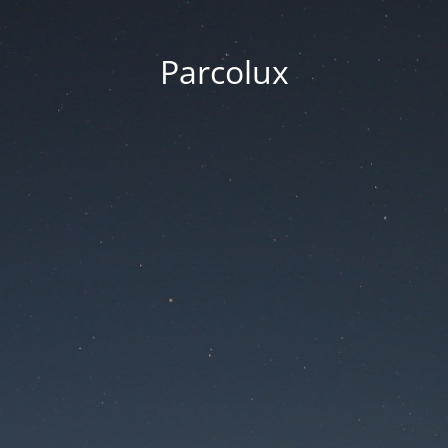
Parcolux