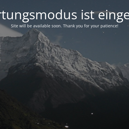
tungsmodus ist einge
Site will be available soon. Thank you for your patience!