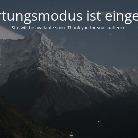
tungsmodus ist einge
Site will be available soon. Thank you for your patience!