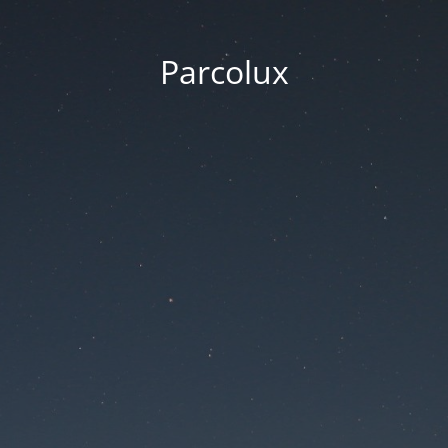
Parcolux