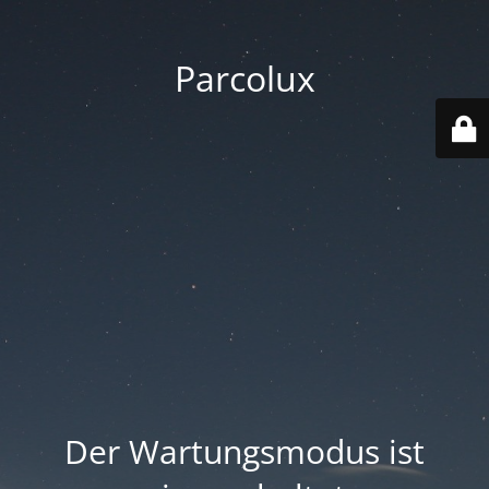
Parcolux
Der Wartungsmodus ist