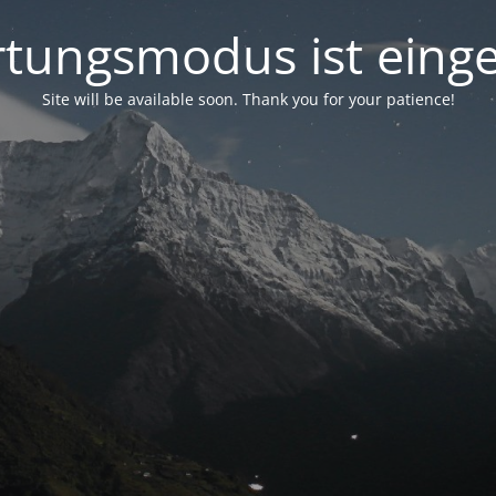
tungsmodus ist einge
Site will be available soon. Thank you for your patience!