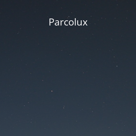
Parcolux