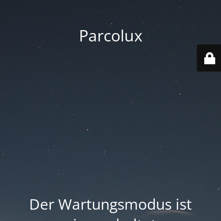
Parcolux
Der Wartungsmodus ist