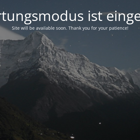
tungsmodus ist einge
Site will be available soon. Thank you for your patience!