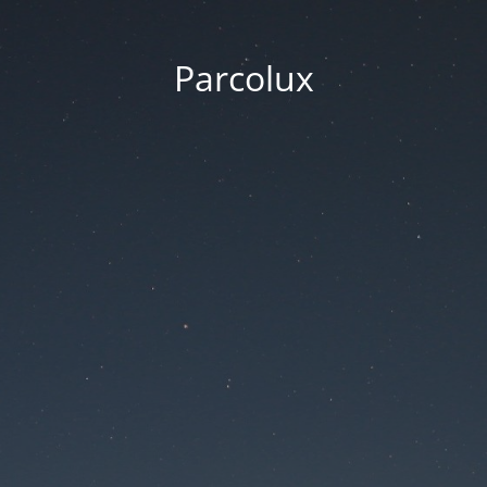
Parcolux