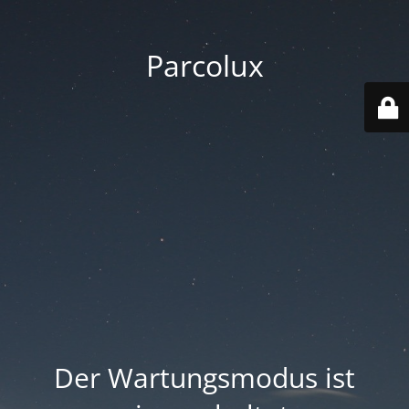
Parcolux
Der Wartungsmodus ist