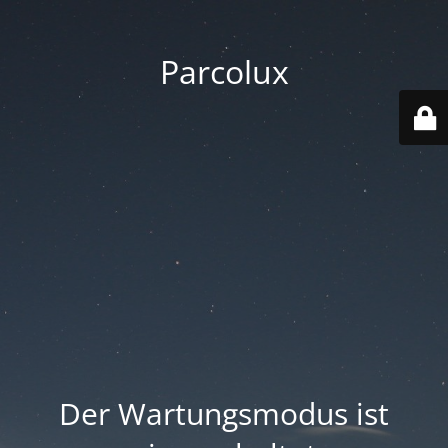
Parcolux
Der Wartungsmodus ist