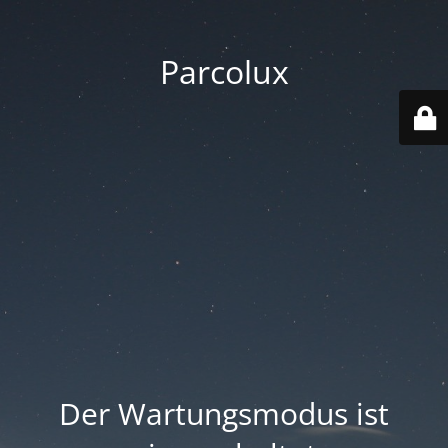
Parcolux
Der Wartungsmodus ist