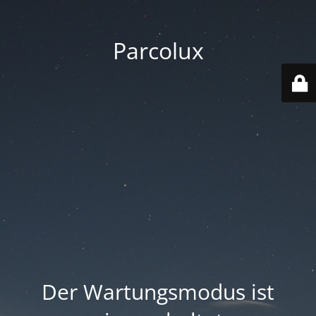
Parcolux
Der Wartungsmodus ist