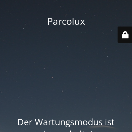
Parcolux
Der Wartungsmodus ist