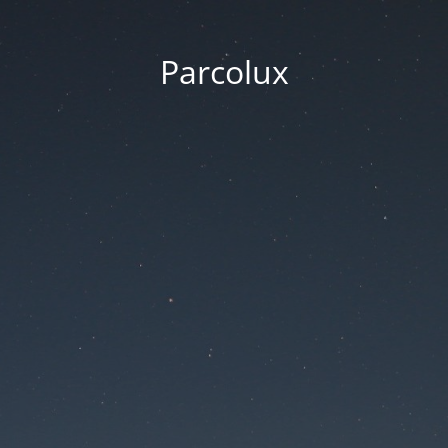
Parcolux