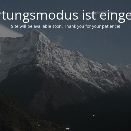
tungsmodus ist einge
Site will be available soon. Thank you for your patience!