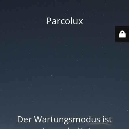
Parcolux
Der Wartungsmodus ist