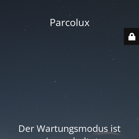
Parcolux
Der Wartungsmodus ist