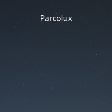
Parcolux