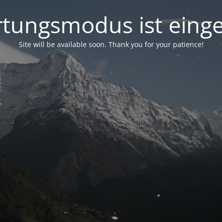
tungsmodus ist einge
Site will be available soon. Thank you for your patience!