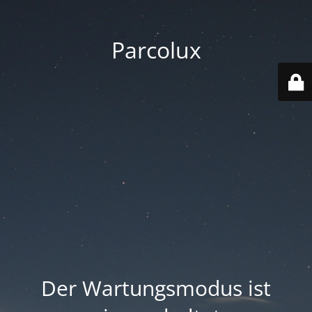
Parcolux
Der Wartungsmodus ist