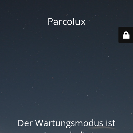
Parcolux
Der Wartungsmodus ist