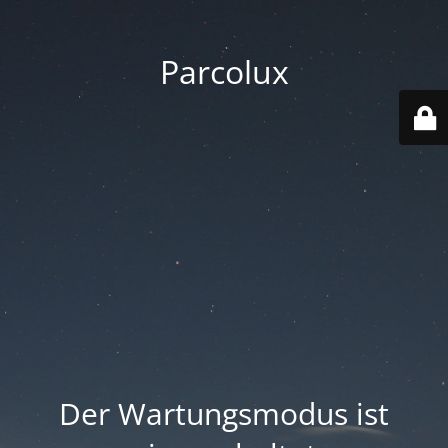
Parcolux
Der Wartungsmodus ist