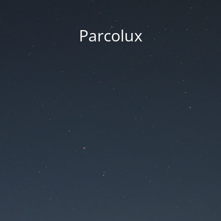
Parcolux