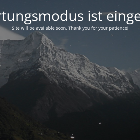
tungsmodus ist einge
Site will be available soon. Thank you for your patience!