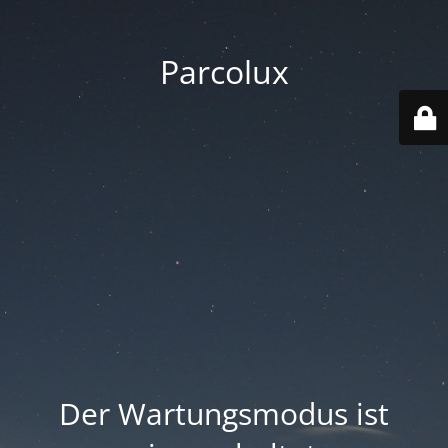
Parcolux
Der Wartungsmodus ist