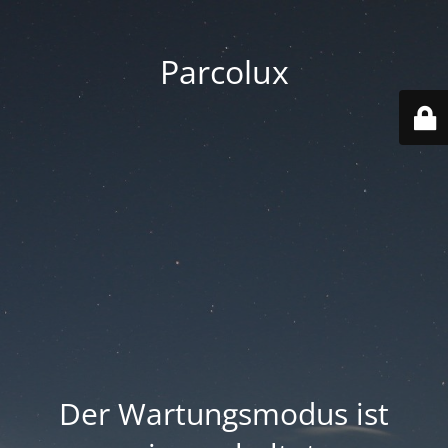
Parcolux
Der Wartungsmodus ist