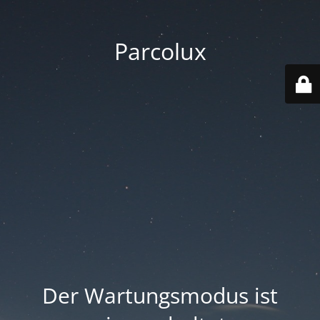
Parcolux
Der Wartungsmodus ist