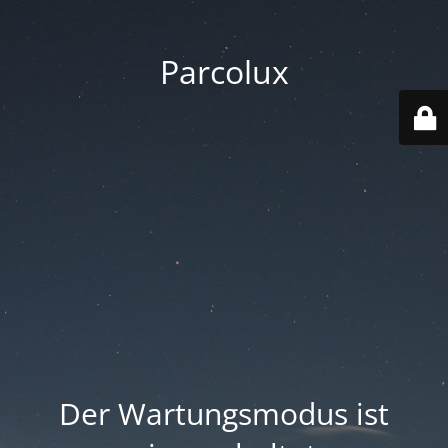
Parcolux
Der Wartungsmodus ist