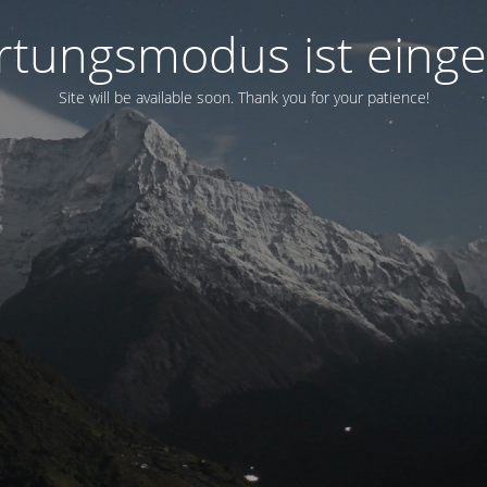
tungsmodus ist einge
Site will be available soon. Thank you for your patience!