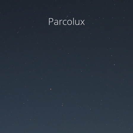
Parcolux