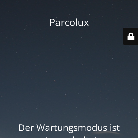
Parcolux
Der Wartungsmodus ist