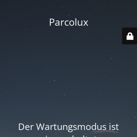
Parcolux
Der Wartungsmodus ist