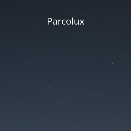
Parcolux