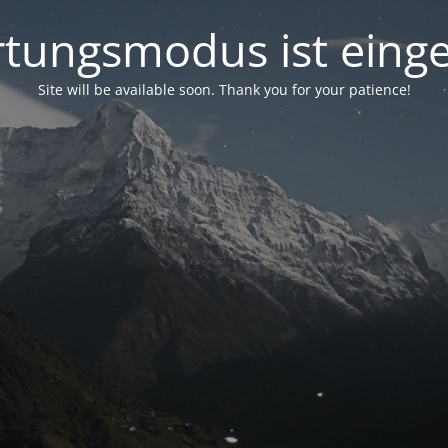
tungsmodus ist einge
Site will be available soon. Thank you for your patience!