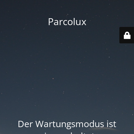
Parcolux
Der Wartungsmodus ist