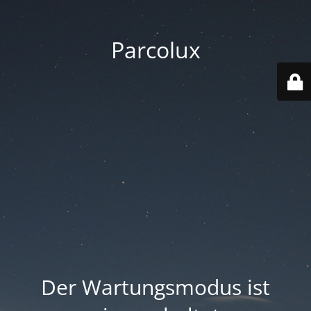
Parcolux
Der Wartungsmodus ist