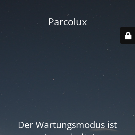
Parcolux
Der Wartungsmodus ist