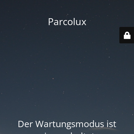
Parcolux
Der Wartungsmodus ist